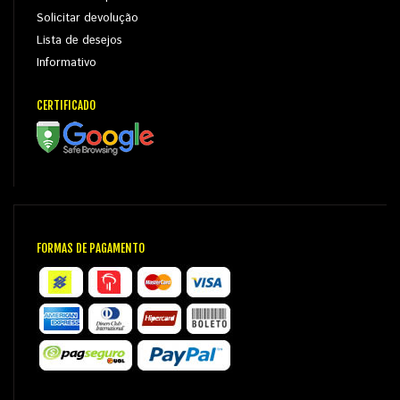
Solicitar devolução
Lista de desejos
Informativo
CERTIFICADO
FORMAS DE PAGAMENTO