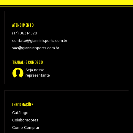
ATENDIMENTO
(17) 3631-1320
contato@gianninisports.com.br
sac@gianninisports.com.br
TRABALHE CONOSCO
Seja nosso
representante
INFORMAÇÕES
Catálogo
Colaboradores
Como Comprar