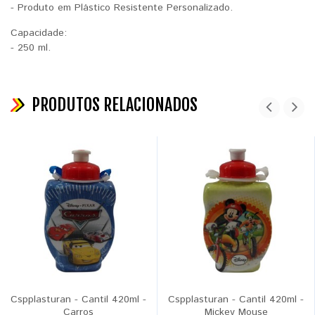
- Produto em Plástico Resistente Personalizado.
Capacidade:
- 250 ml.
PRODUTOS RELACIONADOS
Cspplasturan - Cantil 420ml -
Cspplasturan - Cantil 420ml -
Carros
Mickey Mouse