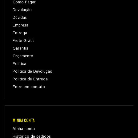
Como Pagar
Devolução
Dúvidas
Empresa
Entrega
Frete Grátis
Garantia
Orçamento
Política
Política de Devolução
Política de Entrega
Entre em contato
MINHA CONTA
Minha conta
Histórico de pedidos