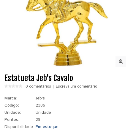
Estatueta Jeb's Cavalo
0 comentários
Escreva um comentário
Marca:
Jeb's
Código:
2386
Unidade:
Unidade
Pontos:
29
Disponibilidade:
Em estoque