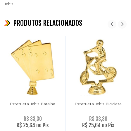
Jeb's.
PRODUTOS RELACIONADOS
Estatueta Jeb's Baralho
Estatueta Jeb's Bicicleta
R$ 33,30
R$ 33,30
R$ 25,64 no Pix
R$ 25,64 no Pix