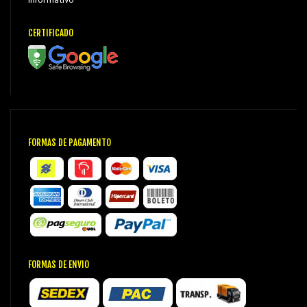
Informativo
CERTIFICADO
FORMAS DE PAGAMENTO
FORMAS DE ENVIO