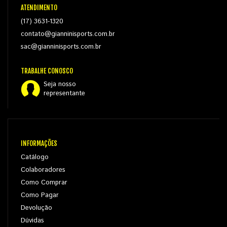
ATENDIMENTO
(17) 3631-1320
contato@gianninisports.com.br
sac@gianninisports.com.br
TRABALHE CONOSCO
Seja nosso
representante
INFORMAÇÕES
Catálogo
Colaboradores
Como Comprar
Como Pagar
Devolução
Dúvidas