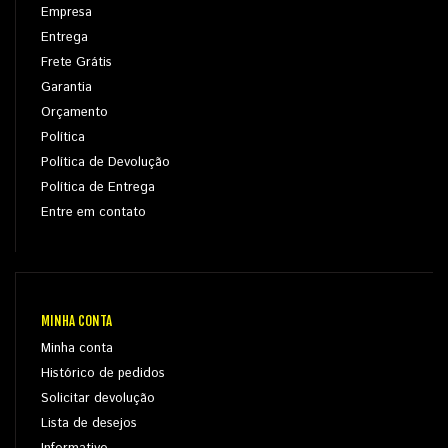
Empresa
Entrega
Frete Grátis
Garantia
Orçamento
Política
Política de Devolução
Política de Entrega
Entre em contato
MINHA CONTA
Minha conta
Histórico de pedidos
Solicitar devolução
Lista de desejos