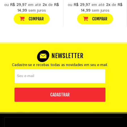
ou
R$ 29,97
em até
2x
de
R$
ou
R$ 29,97
em até
2x
de
R$
14,99
sem juros
14,99
sem juros
COMPRAR
COMPRAR
NEWSLETTER
Cadastre-se e recebas todas as novidades em seu e-mail.
CADASTRAR