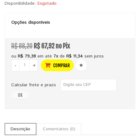
Disponibilidade:
Esgotado
Opções disponíveis
R$ 88,20
R$ 67,92 no Pix
ou
R$ 79,38
em até
7x
de
R$ 11,34
sem juros
-
+
COMPRAR
Calcular frete e prazo
OK
Descrição
Comentários (0)