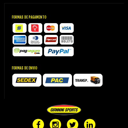
FORMAS DE PAGAMENTO
FORMAS DE ENVIO