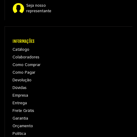
Seja nosso
representante
INFORMAÇÕES
Catálogo
Colaboradores
Como Comprar
Como Pagar
Devolução
Dúvidas
Empresa
Entrega
Frete Grátis
Garantia
Orçamento
Política