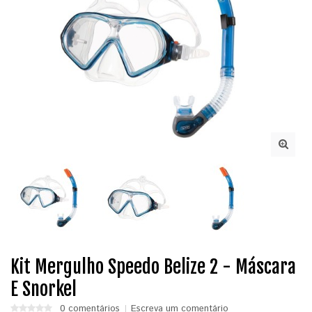
Kit Mergulho Speedo Belize 2 - Máscara
E Snorkel
0 comentários
Escreva um comentário