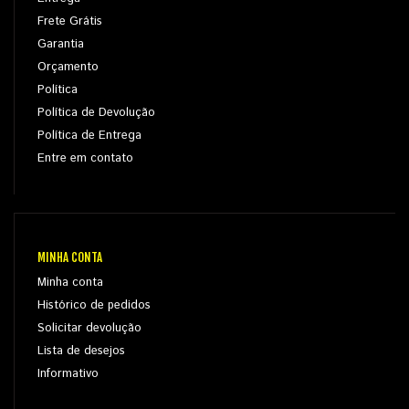
Frete Grátis
Garantia
Orçamento
Política
Política de Devolução
Política de Entrega
Entre em contato
MINHA CONTA
Minha conta
Histórico de pedidos
Solicitar devolução
Lista de desejos
Informativo