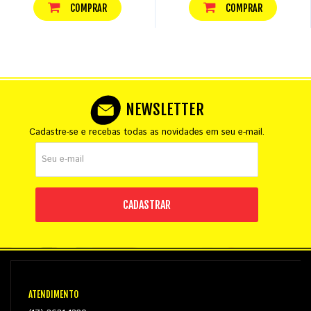
COMPRAR
COMPRAR
NEWSLETTER
Cadastre-se e recebas todas as novidades em seu e-mail.
CADASTRAR
ATENDIMENTO