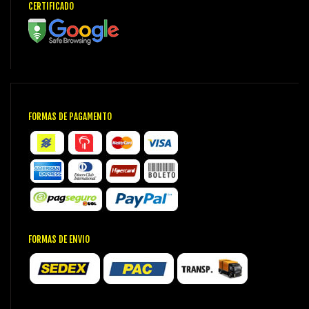
CERTIFICADO
FORMAS DE PAGAMENTO
FORMAS DE ENVIO