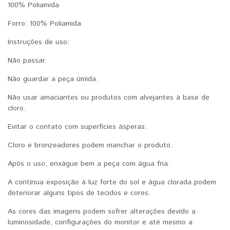
100% Poliamida
Forro: 100% Poliamida
Instruções de uso:
Não passar.
Não guardar a peça úmida.
Não usar amaciantes ou produtos com alvejantes à base de
cloro.
Evitar o contato com superfícies ásperas.
Cloro e bronzeadores podem manchar o produto.
Após o uso, enxágue bem a peça com água fria.
A contínua exposição à luz forte do sol e água clorada podem
deteriorar alguns tipos de tecidos e cores.
As cores das imagens podem sofrer alterações devido a
luminosidade, configurações do monitor e até mesmo a