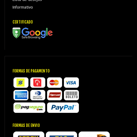
Informativo
CERTIFICADO
FORMAS DE PAGAMENTO
FORMAS DE ENVIO