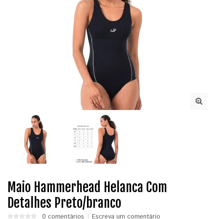
Maio Hammerhead Helanca Com
Detalhes Preto/branco
0 comentários
Escreva um comentário