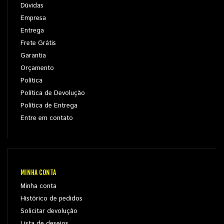
Dúvidas
Empresa
Entrega
Frete Grátis
Garantia
Orçamento
Política
Política de Devolução
Política de Entrega
Entre em contato
MINHA CONTA
Minha conta
Histórico de pedidos
Solicitar devolução
Lista de desejos