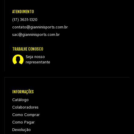
ATENDIMENTO
(17) 3631-1320
contato@gianninisports.com.br
sac@gianninisports.com.br
TRABALHE CONOSCO
Seja nosso
representante
INFORMAÇÕES
Catálogo
Colaboradores
Como Comprar
Como Pagar
Devolução