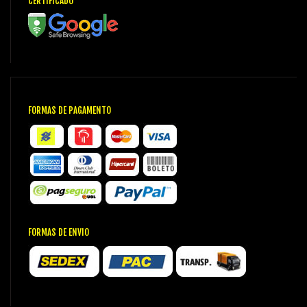
CERTIFICADO
FORMAS DE PAGAMENTO
FORMAS DE ENVIO