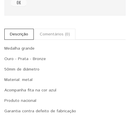
OK
Descrição
Comentários (0)
Medalha grande
Ouro - Prata - Bronze
50mm de diâmetro
Material: metal
Acompanha fita na cor azul
Produto nacional
Garantia contra defeito de fabricação