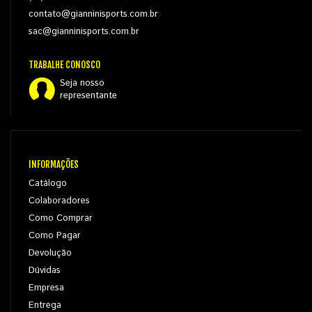
contato@gianninisports.com.br
sac@gianninisports.com.br
TRABALHE CONOSCO
Seja nosso
representante
INFORMAÇÕES
Catálogo
Colaboradores
Como Comprar
Como Pagar
Devolução
Dúvidas
Empresa
Entrega