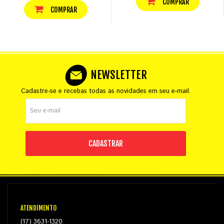
COMPRAR
COMPRAR
NEWSLETTER
Cadastre-se e recebas todas as novidades em seu e-mail.
CADASTRAR
ATENDIMENTO
(17) 3631-1320