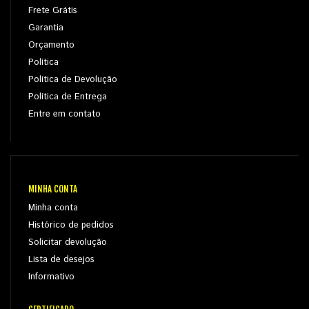
Frete Grátis
Garantia
Orçamento
Política
Política de Devolução
Política de Entrega
Entre em contato
MINHA CONTA
Minha conta
Histórico de pedidos
Solicitar devolução
Lista de desejos
Informativo