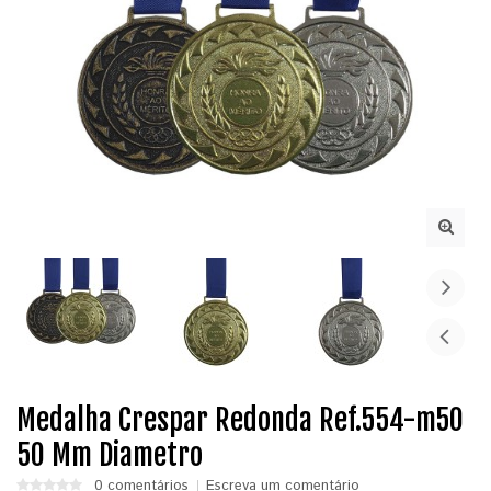
Medalha Crespar Redonda Ref.554-m50
50 Mm Diametro
0 comentários
Escreva um comentário