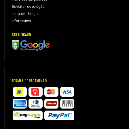
Solicitar devolução
Lista de desejos
Informativo
CERTIFICADO
FORMAS DE PAGAMENTO