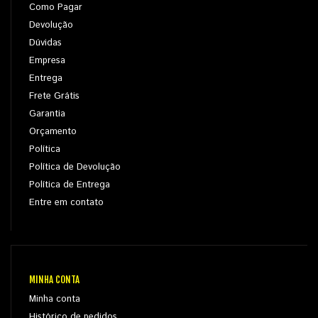
Como Pagar
Devolução
Dúvidas
Empresa
Entrega
Frete Grátis
Garantia
Orçamento
Política
Política de Devolução
Política de Entrega
Entre em contato
MINHA CONTA
Minha conta
Histórico de pedidos