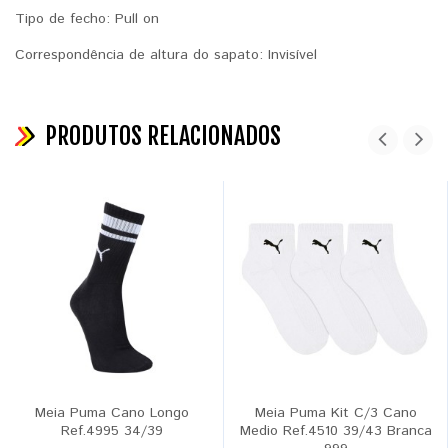
Tipo de fecho: ‎Pull on
Correspondência de altura do sapato: ‎Invisível
PRODUTOS RELACIONADOS
Meia Puma Cano Longo
Meia Puma Kit C/3 Cano
Ref.4995 34/39
Medio Ref.4510 39/43 Branca