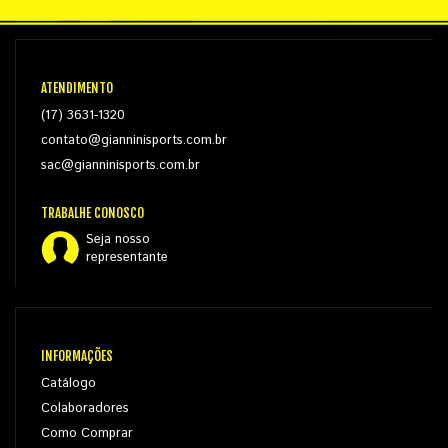
ATENDIMENTO
(17) 3631-1320
contato@gianninisports.com.br
sac@gianninisports.com.br
TRABALHE CONOSCO
Seja nosso
representante
INFORMAÇÕES
Catálogo
Colaboradores
Como Comprar