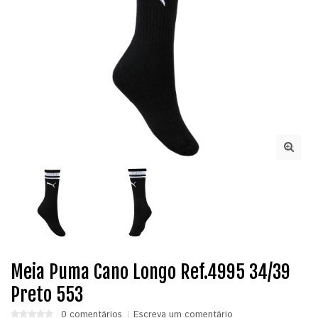
Meia Puma Cano Longo Ref.4995 34/39
Preto 553
0 comentários
Escreva um comentário