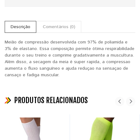
Descrição
Comentários (0)
Meião
de compressão desenvolvida com 97% de poliamida e
3% de elastano. Essa composição permite ótima respirabilidade
durante o seu treino e comprime gradativamente a muscultura.
Além disso, a secagem da meia é super rapida, a compressao
aumenta o fluxo sanguíneo e ajuda reduçao na sensaçao de
cansaço e fadiga muscular.
PRODUTOS RELACIONADOS