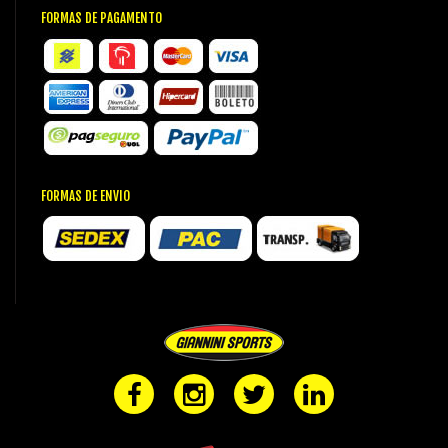
FORMAS DE PAGAMENTO
FORMAS DE ENVIO