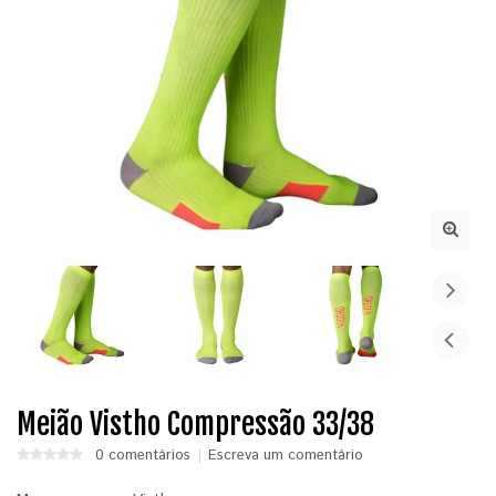
Meião Vistho Compressão 33/38
0 comentários
Escreva um comentário