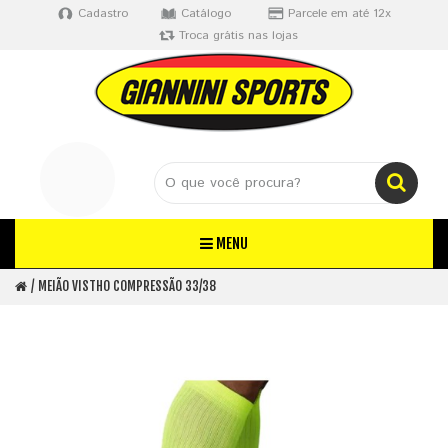
Cadastro
Catálogo
Parcele em até 12x
Troca grátis nas lojas
MENU
MEIÃO VISTHO COMPRESSÃO 33/38