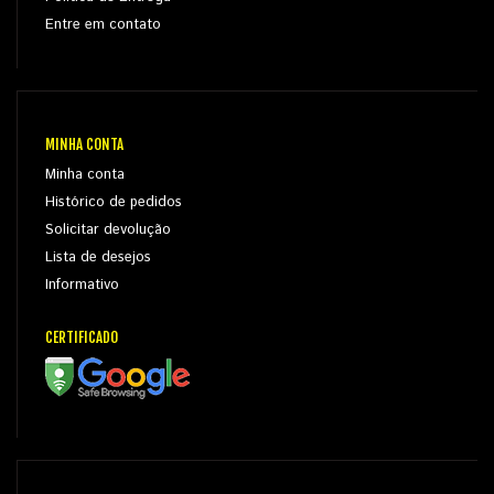
Entre em contato
MINHA CONTA
Minha conta
Histórico de pedidos
Solicitar devolução
Lista de desejos
Informativo
CERTIFICADO