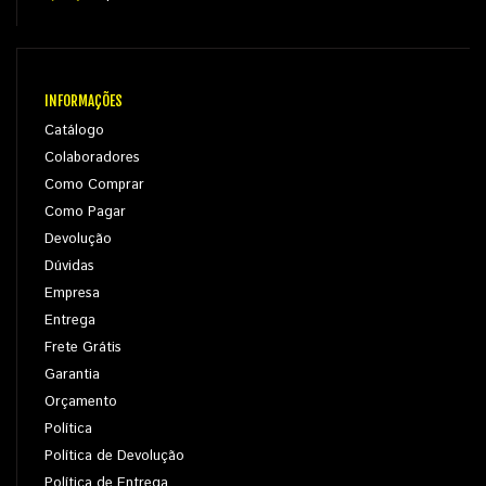
INFORMAÇÕES
Catálogo
Colaboradores
Como Comprar
Como Pagar
Devolução
Dúvidas
Empresa
Entrega
Frete Grátis
Garantia
Orçamento
Política
Política de Devolução
Política de Entrega