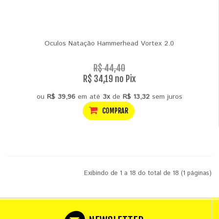
Oculos Natação Hammerhead Vortex 2.0
R$ 44,40
R$ 34,19 no Pix
ou
R$ 39,96
em até
3x
de
R$ 13,32
sem juros
COMPRAR
Exibindo de 1 a 18 do total de 18 (1 páginas)