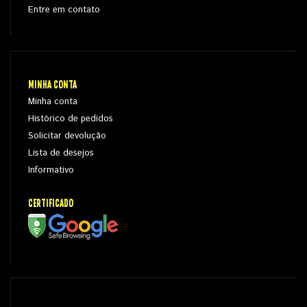
Entre em contato
MINHA CONTA
Minha conta
Histórico de pedidos
Solicitar devolução
Lista de desejos
Informativo
CERTIFICADO