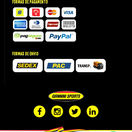
FORMAS DE PAGAMENTO
FORMAS DE ENVIO