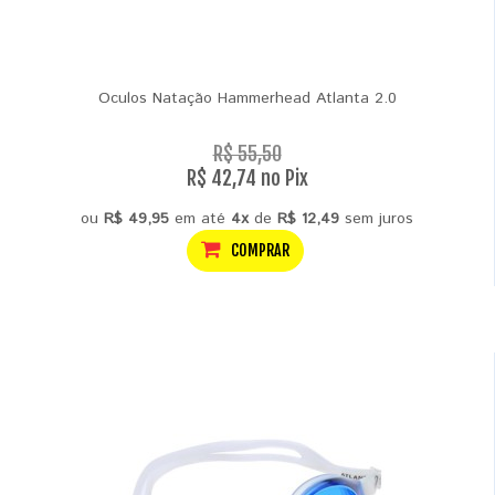
Oculos Natação Hammerhead Atlanta 2.0
R$ 55,50
R$ 42,74 no Pix
ou
R$ 49,95
em até
4x
de
R$ 12,49
sem juros
COMPRAR