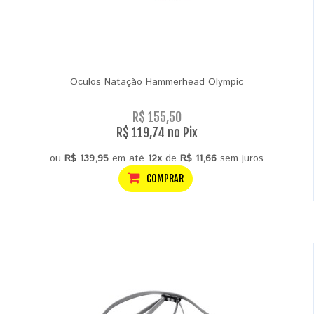
Oculos Natação Hammerhead Olympic
R$ 155,50
R$ 119,74 no Pix
ou
R$ 139,95
em até
12x
de
R$ 11,66
sem juros
COMPRAR