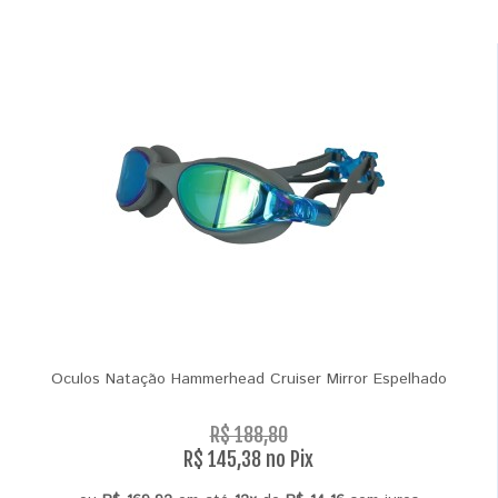
Oculos Natação Hammerhead Cruiser Mirror Espelhado
R$ 188,80
R$ 145,38 no Pix