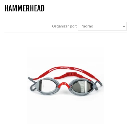
HAMMERHEAD
Organizar por: