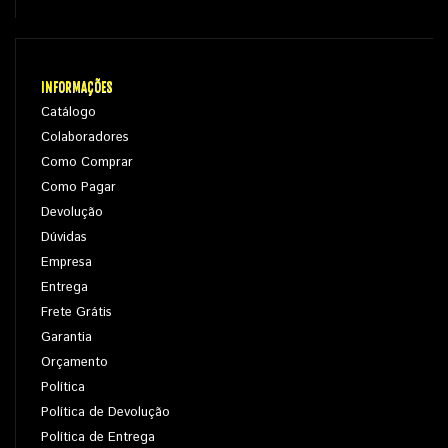
INFORMAÇÕES
Catálogo
Colaboradores
Como Comprar
Como Pagar
Devolução
Dúvidas
Empresa
Entrega
Frete Grátis
Garantia
Orçamento
Política
Política de Devolução
Política de Entrega