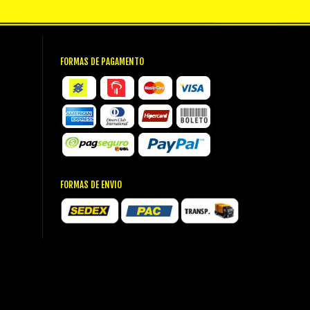
FORMAS DE PAGAMENTO
FORMAS DE ENVIO