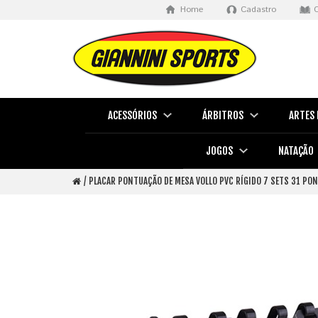
Home
Cadastro
ACESSÓRIOS
ÁRBITROS
ARTES 
JOGOS
NATAÇÃO
PLACAR PONTUAÇÃO DE MESA VOLLO PVC RÍGIDO 7 SETS 31 PO