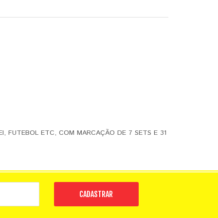
EI, FUTEBOL ETC, COM MARCAÇÃO DE 7 SETS E 31
CADASTRAR