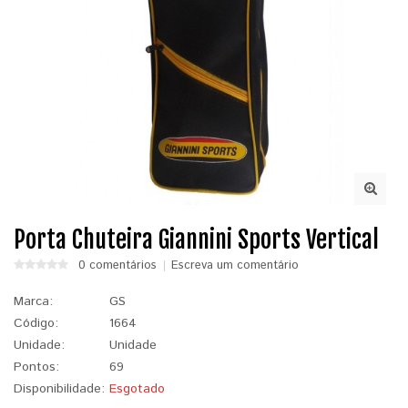
Porta Chuteira Giannini Sports Vertical
0 comentários
Escreva um comentário
Marca:
GS
Código:
1664
Unidade:
Unidade
Pontos:
69
Disponibilidade:
Esgotado