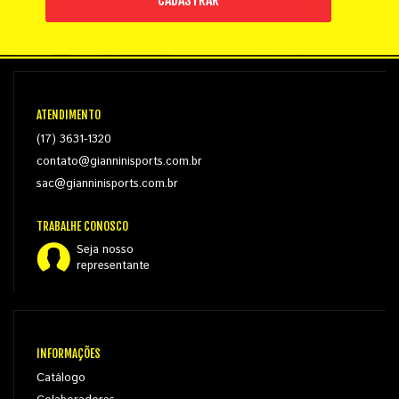
ATENDIMENTO
(17) 3631-1320
contato@gianninisports.com.br
sac@gianninisports.com.br
TRABALHE CONOSCO
Seja nosso
representante
INFORMAÇÕES
Catálogo