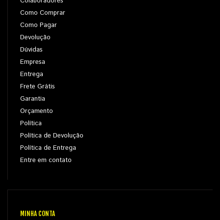
Colaboradores
Como Comprar
Como Pagar
Devolução
Dúvidas
Empresa
Entrega
Frete Grátis
Garantia
Orçamento
Política
Política de Devolução
Política de Entrega
Entre em contato
MINHA CONTA