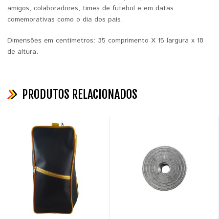
amigos, colaboradores, times de futebol e em datas
comemorativas como o dia dos pais.
Dimensões em centímetros: 35 comprimento X 15 largura x 18
de altura.
PRODUTOS RELACIONADOS