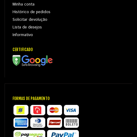
Minha conta
Histórico de pedidos
Solicitar devolução
Lista de desejos
Informativo
CERTIFICADO
FORMAS DE PAGAMENTO