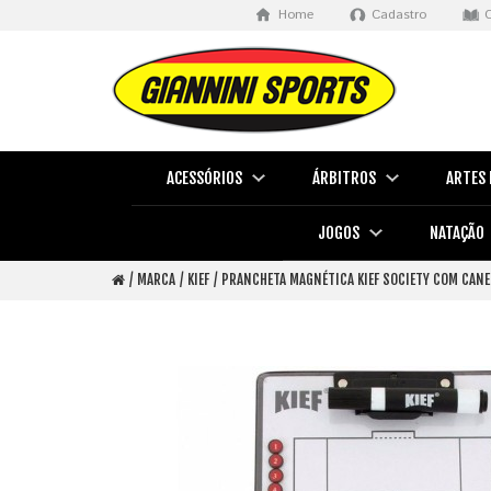
Home
Cadastro
ACESSÓRIOS
ÁRBITROS
ARTES 
JOGOS
NATAÇÃO
MARCA
KIEF
PRANCHETA MAGNÉTICA KIEF SOCIETY COM CANE