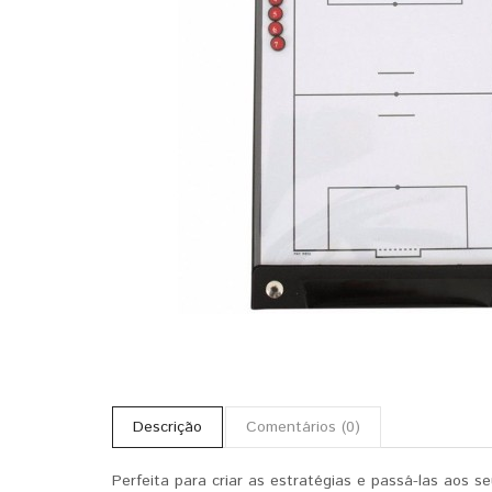
Descrição
Comentários (0)
Perfeita para criar as estratégias e passá-las aos s