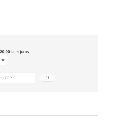
20,00
sem juros
OK