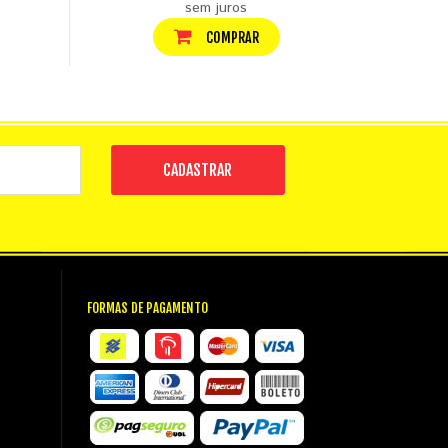
sem juros
COMPRAR
CADASTRAR
FORMAS DE PAGAMENTO