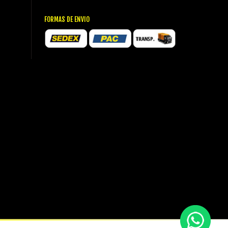
FORMAS DE ENVIO