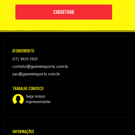
CADASTRAR
ATENDIMENTO
(17) 3631-1320
contato@gianninisports.com.br
sac@gianninisports.com.br
TRABALHE CONOSCO
Seja nosso
representante
INFORMAÇÕES