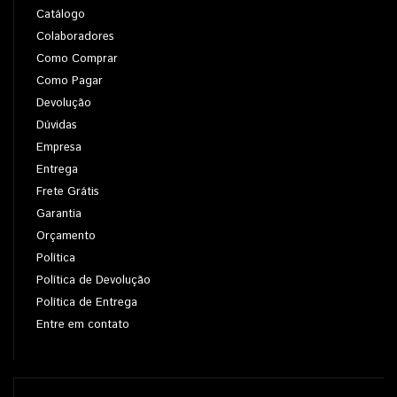
Catálogo
Colaboradores
Como Comprar
Como Pagar
Devolução
Dúvidas
Empresa
Entrega
Frete Grátis
Garantia
Orçamento
Política
Política de Devolução
Política de Entrega
Entre em contato