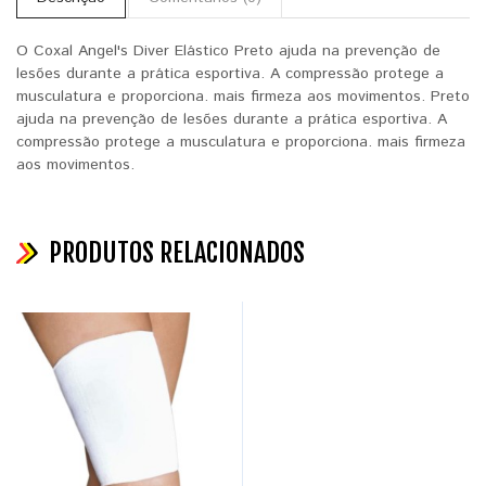
O Coxal Angel's Diver Elástico Preto ajuda na prevenção de
lesões durante a prática esportiva. A compressão protege a
musculatura e proporciona. mais firmeza aos movimentos. Preto
ajuda na prevenção de lesões durante a prática esportiva. A
compressão protege a musculatura e proporciona. mais firmeza
aos movimentos.
PRODUTOS RELACIONADOS