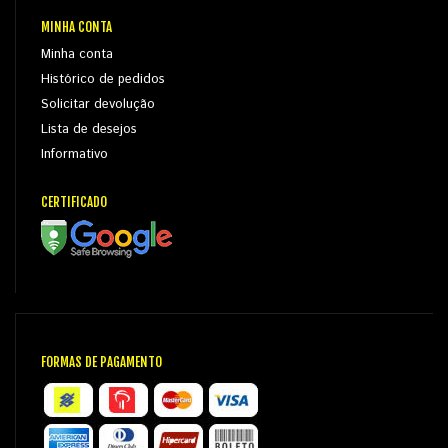
MINHA CONTA
Minha conta
Histórico de pedidos
Solicitar devolução
Lista de desejos
Informativo
CERTIFICADO
FORMAS DE PAGAMENTO