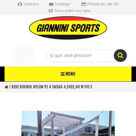
Cadastro
Catálogo
Parcele em até 12x
Troca grátis nas lojas
MENU
REDE BIRIBOL NYLON PE 4 FAIXAS 4,50X1,00 M FIO 2