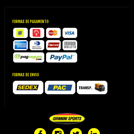
FORMAS DE PAGAMENTO
FORMAS DE ENVIO