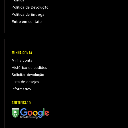
Política
Política de Devolução
Política de Entrega
Entre em contato
MINHA CONTA
Minha conta
Histórico de pedidos
Solicitar devolução
Lista de desejos
Informativo
CERTIFICADO