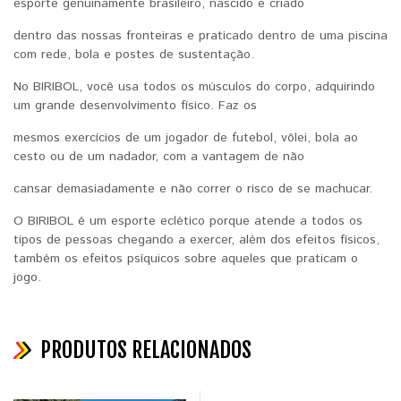
esporte genuinamente brasileiro, nascido e criado
dentro das nossas fronteiras e praticado dentro de uma piscina
com rede, bola e postes de sustentação.
No BIRIBOL, você usa todos os músculos do corpo, adquirindo
um grande desenvolvimento físico. Faz os
mesmos exercícios de um jogador de futebol, vôlei, bola ao
cesto ou de um nadador, com a vantagem de não
cansar demasiadamente e não correr o risco de se machucar.
O BIRIBOL é um esporte eclético porque atende a todos os
tipos de pessoas chegando a exercer, além dos efeitos físicos,
também os efeitos psíquicos sobre aqueles que praticam o
jogo.
PRODUTOS RELACIONADOS