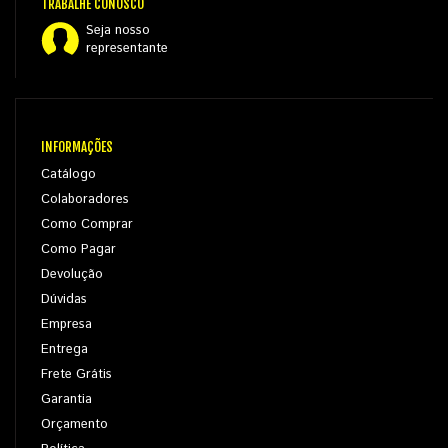
TRABALHE CONOSCO
Seja nosso
representante
INFORMAÇÕES
Catálogo
Colaboradores
Como Comprar
Como Pagar
Devolução
Dúvidas
Empresa
Entrega
Frete Grátis
Garantia
Orçamento