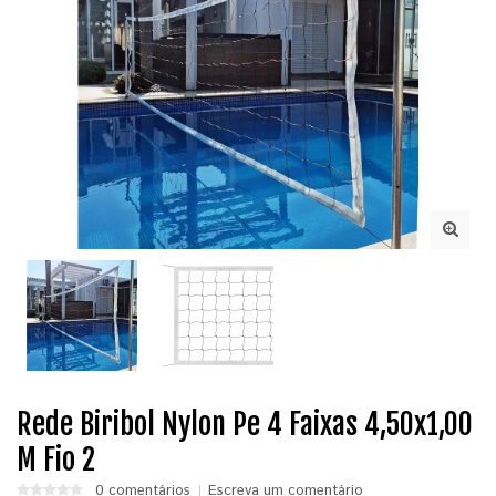
Rede Biribol Nylon Pe 4 Faixas 4,50x1,00
M Fio 2
0 comentários
Escreva um comentário