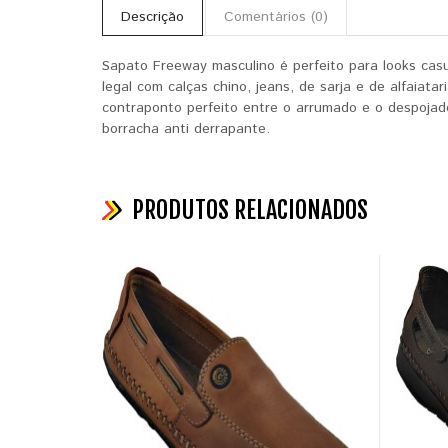
Descrição
Comentários (0)
Sapato Freeway
masculino é perfeito para looks cas
legal com calças chino, jeans, de sarja e de alfaiat
contraponto perfeito entre o arrumado e o despojad
borracha anti derrapante.
PRODUTOS RELACIONADOS