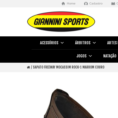
Home
Cadastro
ACESSÓRIOS
ÁRBITROS
ARTES 
JOGOS
NATAÇÃO
SAPATO FREEWAY MOCASSIM ROCK-1 MARROM COURO