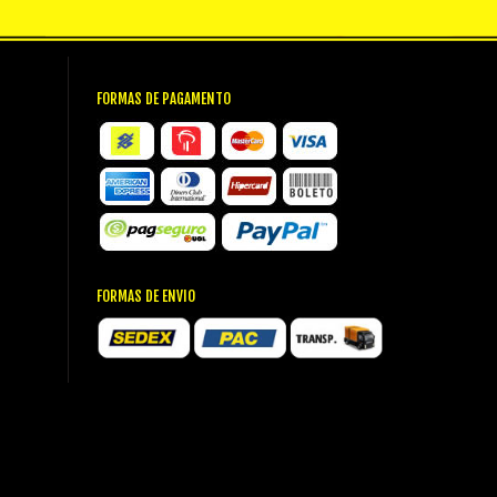
FORMAS DE PAGAMENTO
FORMAS DE ENVIO