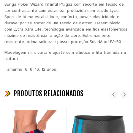
Sunga Poker Wizard Infantil Pt/gaz com recorte em tecido de
cor contrastante com estampa, produzida com tecido Lycra
Sport de ótima estabilidade, conforto, power elasticidade e
durável por se tratar de um tecido de Ketten. Desenvolvido
com Lycra Xtra Life, tecnologia avançada em fios elastoméricos,
máximo de resistência, a ação do cloro. Extremamente
resistente, ótima solidez e possui proteção SolarMax UV+50.
Modelagem slim, curta e ajuste com elástico e fita tramada na
cintura.
Tamanho: 6, 8, 10, 12 anos.
PRODUTOS RELACIONADOS