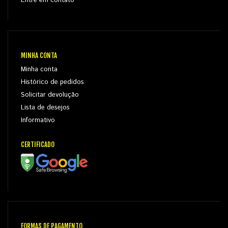
Entre em contato
MINHA CONTA
Minha conta
Histórico de pedidos
Solicitar devolução
Lista de desejos
Informativo
CERTIFICADO
FORMAS DE PAGAMENTO