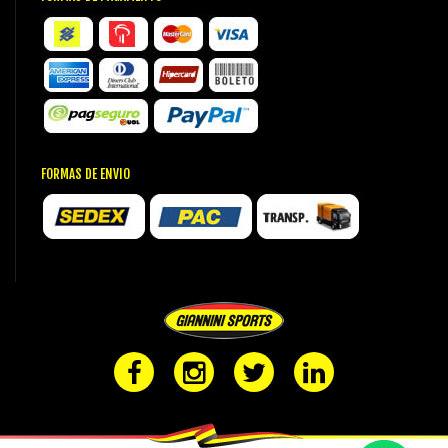
FORMAS DE ENVIO