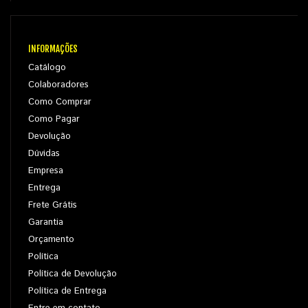
INFORMAÇÕES
Catálogo
Colaboradores
Como Comprar
Como Pagar
Devolução
Dúvidas
Empresa
Entrega
Frete Grátis
Garantia
Orçamento
Política
Política de Devolução
Política de Entrega