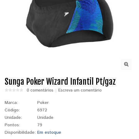
Sunga Poker Wizard Infantil Pt/gaz
0 comentários
Escreva um comentário
Marca:
Poker
Código:
6972
Unidade:
Unidade
Pontos:
79
Disponibilidade:
Em estoque