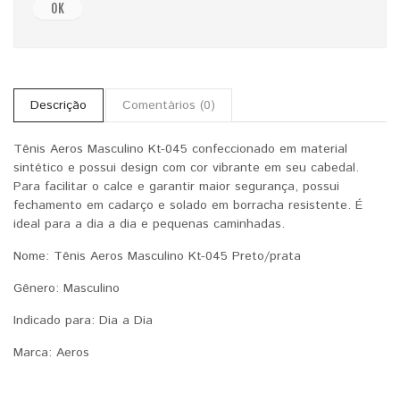
OK
Descrição
Comentários (0)
Tênis Aeros Masculino Kt-045 confeccionado em material
sintético e possui design com cor vibrante em seu cabedal.
Para facilitar o calce e garantir maior segurança, possui
fechamento em cadarço e solado em borracha resistente. É
ideal para a dia a dia e pequenas caminhadas.
Nome: Tênis Aeros Masculino Kt-045 Preto/prata
Gênero: Masculino
Indicado para: Dia a Dia
Marca: Aeros