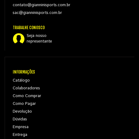
contato@gianninisports.com.br
sac@gianninisports.com.br
TRABALHE CONOSCO
Seja nosso
representante
INFORMAÇÕES
Catálogo
Colaboradores
Como Comprar
Como Pagar
Devolução
Dúvidas
Empresa
Entrega