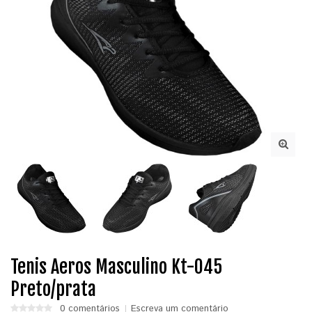
Tenis Aeros Masculino Kt-045
Preto/prata
0 comentários
Escreva um comentário