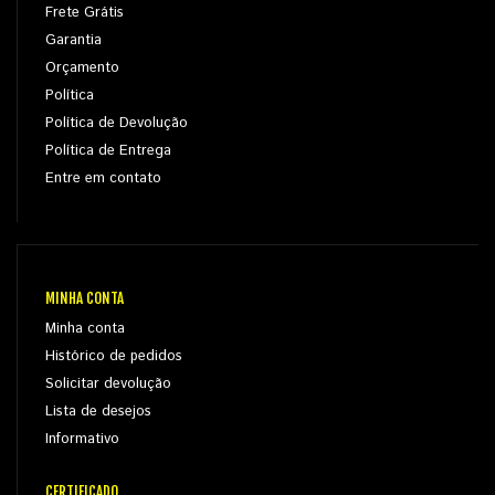
Frete Grátis
Garantia
Orçamento
Política
Política de Devolução
Política de Entrega
Entre em contato
MINHA CONTA
Minha conta
Histórico de pedidos
Solicitar devolução
Lista de desejos
Informativo
CERTIFICADO