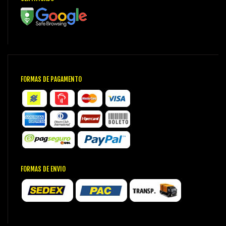
FORMAS DE PAGAMENTO
FORMAS DE ENVIO