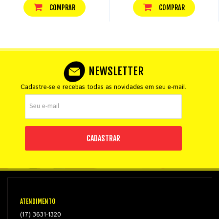
COMPRAR
COMPRAR
NEWSLETTER
Cadastre-se e recebas todas as novidades em seu e-mail.
CADASTRAR
ATENDIMENTO
(17) 3631-1320