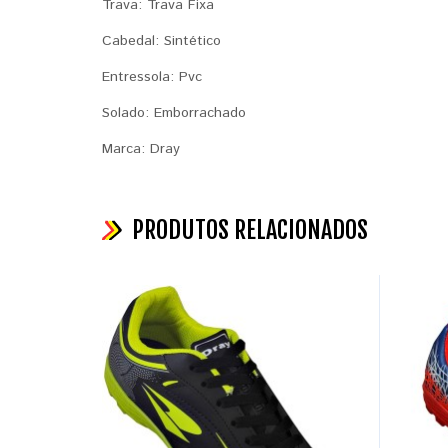
Trava: Trava Fixa
Cabedal: Sintético
Entressola: Pvc
Solado: Emborrachado
Marca: Dray
PRODUTOS RELACIONADOS