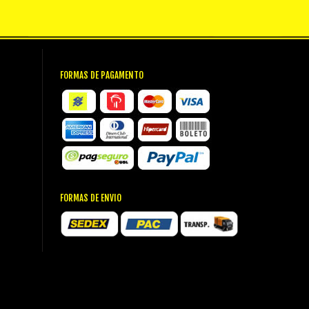
FORMAS DE PAGAMENTO
FORMAS DE ENVIO