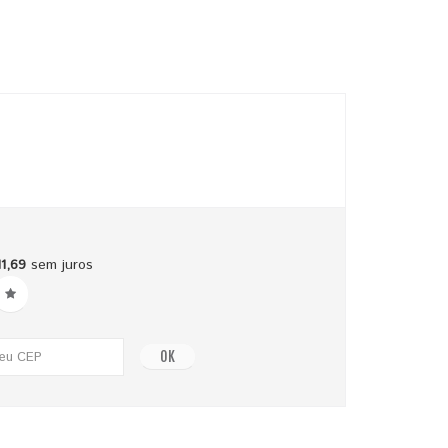
1,69
sem juros
OK