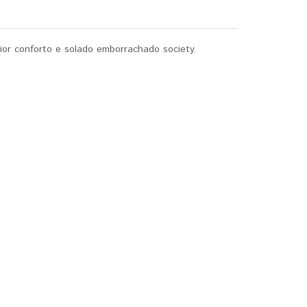
ior conforto e solado emborrachado society.