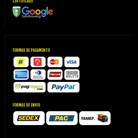
CERTIFICADO
FORMAS DE PAGAMENTO
FORMAS DE ENVIO