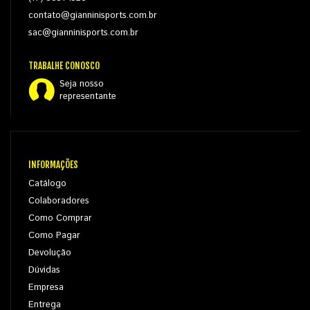
contato@gianninisports.com.br
sac@gianninisports.com.br
TRABALHE CONOSCO
Seja nosso
representante
INFORMAÇÕES
Catálogo
Colaboradores
Como Comprar
Como Pagar
Devolução
Dúvidas
Empresa
Entrega