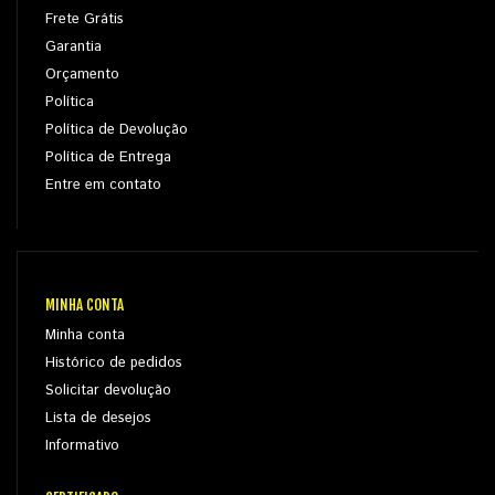
Frete Grátis
Garantia
Orçamento
Política
Política de Devolução
Política de Entrega
Entre em contato
MINHA CONTA
Minha conta
Histórico de pedidos
Solicitar devolução
Lista de desejos
Informativo