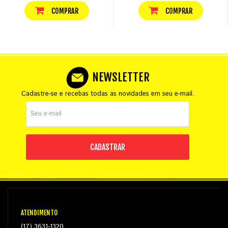
COMPRAR
COMPRAR
NEWSLETTER
Cadastre-se e recebas todas as novidades em seu e-mail.
CADASTRAR
ATENDIMENTO
(17) 3631-1320