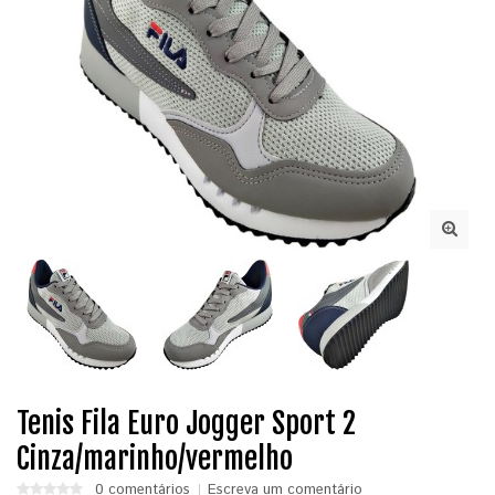
Tenis Fila Euro Jogger Sport 2
Cinza/marinho/vermelho
0 comentários
Escreva um comentário