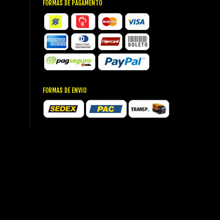
FORMAS DE PAGAMENTO
FORMAS DE ENVIO