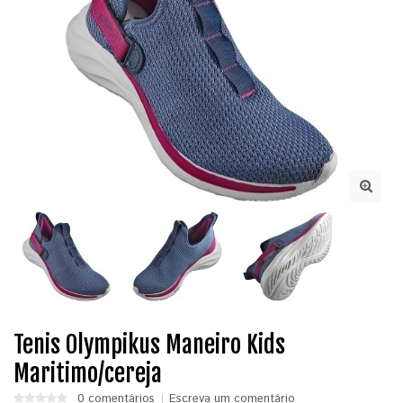
Tenis Olympikus Maneiro Kids
Maritimo/cereja
0 comentários
Escreva um comentário