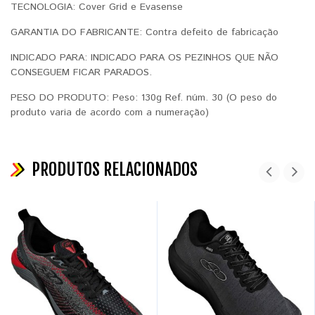
TECNOLOGIA: Cover Grid e Evasense
GARANTIA DO FABRICANTE: Contra defeito de fabricação
INDICADO PARA: INDICADO PARA OS PEZINHOS QUE NÃO
CONSEGUEM FICAR PARADOS.
PESO DO PRODUTO: Peso: 130g Ref. núm. 30 (O peso do
produto varia de acordo com a numeração)
PRODUTOS RELACIONADOS