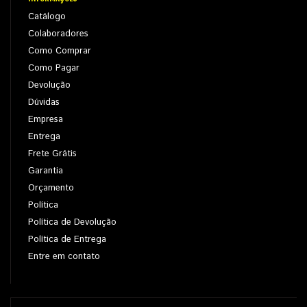
Catálogo
Colaboradores
Como Comprar
Como Pagar
Devolução
Dúvidas
Empresa
Entrega
Frete Grátis
Garantia
Orçamento
Política
Política de Devolução
Política de Entrega
Entre em contato