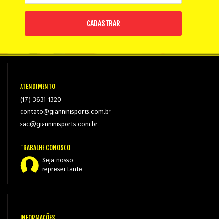
CADASTRAR
ATENDIMENTO
(17) 3631-1320
contato@gianninisports.com.br
sac@gianninisports.com.br
TRABALHE CONOSCO
Seja nosso
representante
INFORMAÇÕES