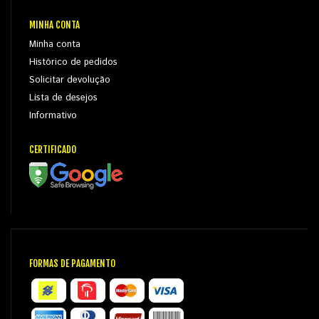
MINHA CONTA
Minha conta
Histórico de pedidos
Solicitar devolução
Lista de desejos
Informativo
CERTIFICADO
FORMAS DE PAGAMENTO