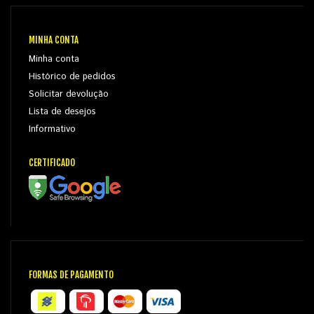
MINHA CONTA
Minha conta
Histórico de pedidos
Solicitar devolução
Lista de desejos
Informativo
CERTIFICADO
FORMAS DE PAGAMENTO