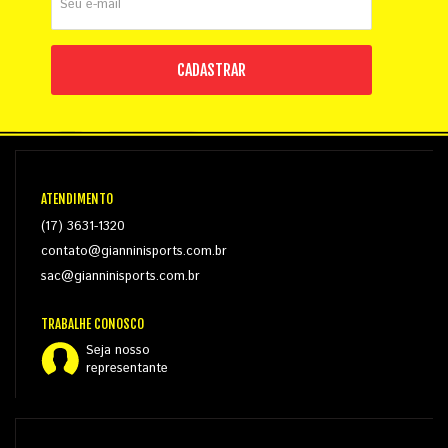
CADASTRAR
ATENDIMENTO
(17) 3631-1320
contato@gianninisports.com.br
sac@gianninisports.com.br
TRABALHE CONOSCO
Seja nosso
representante