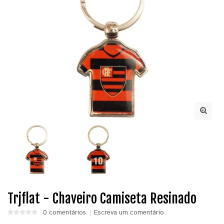
Trjflat - Chaveiro Camiseta Resinado
0 comentários
Escreva um comentário