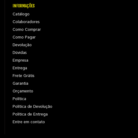
INFORMAÇÕES
Catálogo
Colaboradores
Como Comprar
Como Pagar
Devolução
Dúvidas
Empresa
Entrega
Frete Grátis
Garantia
Orçamento
Política
Política de Devolução
Política de Entrega
Entre em contato