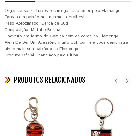
Organize suas chaves e carregue seu amor pelo Flamengo.
Torça com paixão nos mínimos detalhes!
Peso Aproximado: Cerca de 50g
Composição: Metal e Resina
Chaveiro em forma de Camisa com as cores do Flamengo.
Alem De Ser Um Acessório muito Util, com ele você demonstra
ainda mais sua paixão pelo Flamengo.
Produto Oficial Licenciado pelo Clube.
PRODUTOS RELACIONADOS