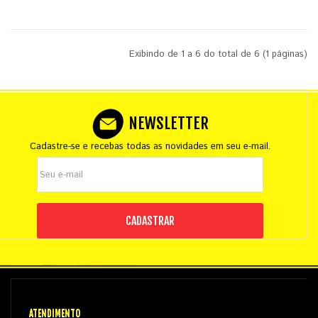
Exibindo de 1 a 6 do total de 6 (1 páginas)
NEWSLETTER
Cadastre-se e recebas todas as novidades em seu e-mail.
CADASTRAR
ATENDIMENTO