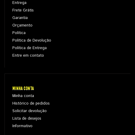
Entrega
Frete Grátis
Garantia
Orçamento
Política
Política de Devolução
Política de Entrega
Entre em contato
MINHA CONTA
Minha conta
Histórico de pedidos
Solicitar devolução
Lista de desejos
Informativo