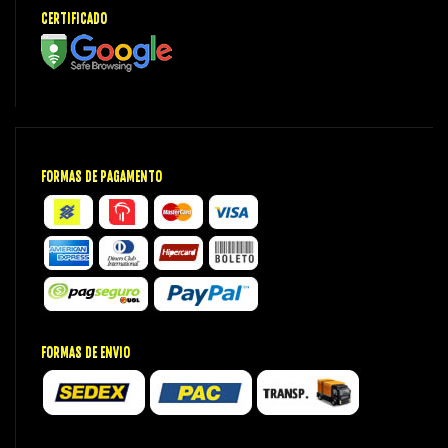
CERTIFICADO
FORMAS DE PAGAMENTO
FORMAS DE ENVIO