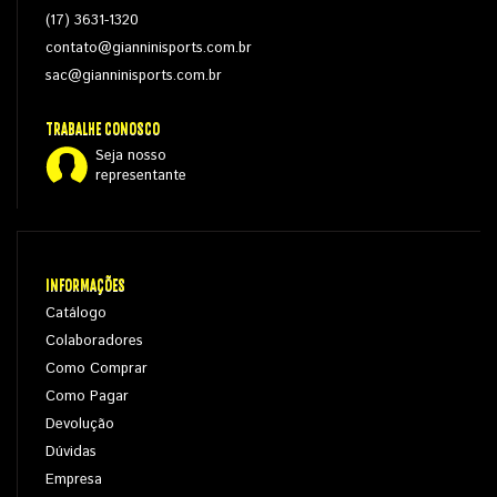
(17) 3631-1320
contato@gianninisports.com.br
sac@gianninisports.com.br
TRABALHE CONOSCO
Seja nosso
representante
INFORMAÇÕES
Catálogo
Colaboradores
Como Comprar
Como Pagar
Devolução
Dúvidas
Empresa