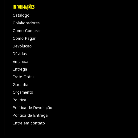
INFORMAÇÕES
Catálogo
Colaboradores
Como Comprar
Como Pagar
Devolução
Dúvidas
Empresa
Entrega
Frete Grátis
Garantia
Orçamento
Política
Política de Devolução
Política de Entrega
Entre em contato