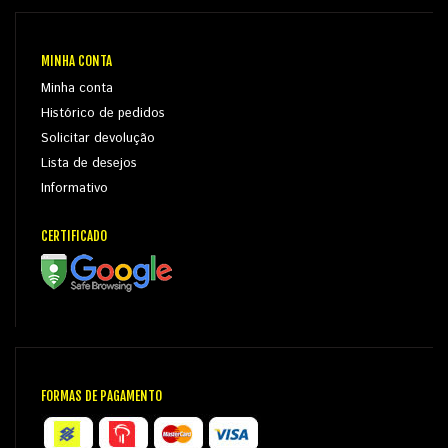
MINHA CONTA
Minha conta
Histórico de pedidos
Solicitar devolução
Lista de desejos
Informativo
CERTIFICADO
FORMAS DE PAGAMENTO