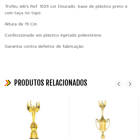
Troféu Jeb's Ref. 1029 cor Dourado, base de plástico preto e
com taça no topo.
Altura de 19 Cm.
Confeccionado em plástico injetado poliestireno.
Garantia contra defeitos de fabricação.
PRODUTOS RELACIONADOS