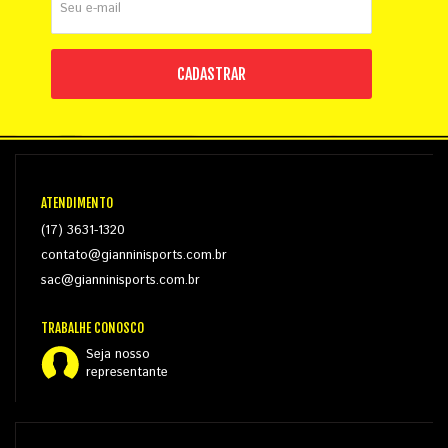
CADASTRAR
ATENDIMENTO
(17) 3631-1320
contato@gianninisports.com.br
sac@gianninisports.com.br
TRABALHE CONOSCO
Seja nosso
representante