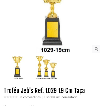
Troféu Jeb's Ref. 1029 19 Cm Taça
0 comentários
Escreva um comentário