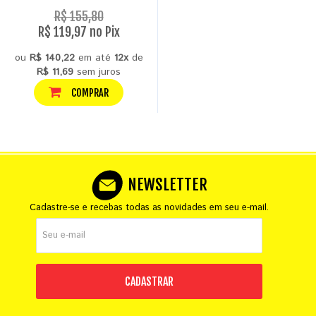
R$ 155,80
R$ 119,97 no Pix
ou
R$ 140,22
em até
12x
de
R$ 11,69
sem juros
COMPRAR
NEWSLETTER
Cadastre-se e recebas todas as novidades em seu e-mail.
CADASTRAR