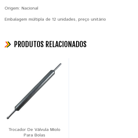
Origem: Nacional
Embalagem múltipla de 12 unidades, preço unitário
PRODUTOS RELACIONADOS
Trocador De Válvula Miolo
Para Bolas