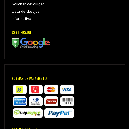
Solicitar devolução
Lista de desejos
Informativo
CERTIFICADO
FORMAS DE PAGAMENTO