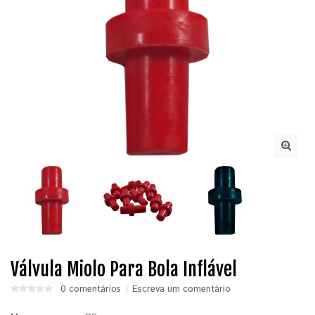
Válvula Miolo Para Bola Inflável
0 comentários
Escreva um comentário