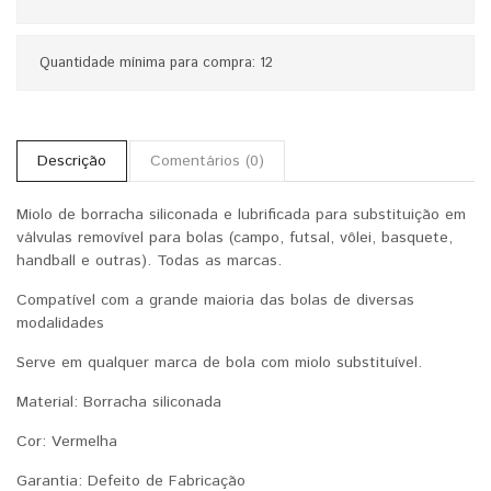
Quantidade mínima para compra: 12
Descrição
Comentários (0)
Miolo de borracha siliconada e lubrificada para substituição em
válvulas removível para bolas (campo, futsal, vôlei, basquete,
handball e outras). Todas as marcas.
Compatível com a grande maioria das bolas de diversas
modalidades
Serve em qualquer marca de bola com miolo substituível.
Material: Borracha siliconada
Cor: Vermelha
Garantia: Defeito de Fabricação