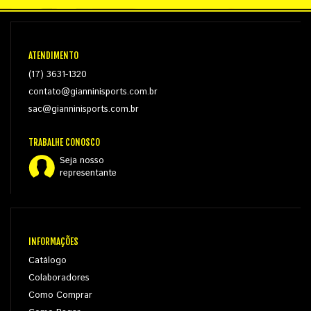
ATENDIMENTO
(17) 3631-1320
contato@gianninisports.com.br
sac@gianninisports.com.br
TRABALHE CONOSCO
Seja nosso
representante
INFORMAÇÕES
Catálogo
Colaboradores
Como Comprar