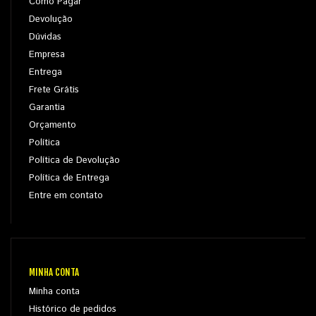
Como Pagar
Devolução
Dúvidas
Empresa
Entrega
Frete Grátis
Garantia
Orçamento
Política
Política de Devolução
Política de Entrega
Entre em contato
MINHA CONTA
Minha conta
Histórico de pedidos