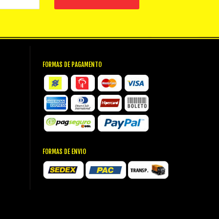
FORMAS DE PAGAMENTO
FORMAS DE ENVIO