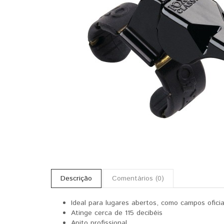
Descrição
Comentários (0)
Ideal para lugares abertos, como campos oficia
Atinge cerca de 115 decibéis
Apito profissional