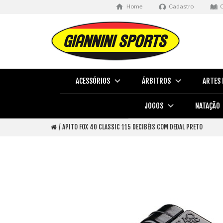
Home
Cadastro
ACESSÓRIOS
ÁRBITROS
ARTES 
JOGOS
NATAÇÃO
APITO FOX 40 CLASSIC 115 DECIBÉIS COM DEDAL PRETO