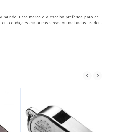
do mundo. Esta marca é a escolha preferida para os
ado em condições climáticas secas ou molhadas. Podem