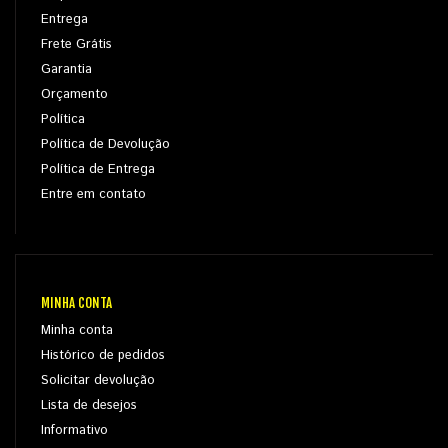
Entrega
Frete Grátis
Garantia
Orçamento
Política
Política de Devolução
Política de Entrega
Entre em contato
MINHA CONTA
Minha conta
Histórico de pedidos
Solicitar devolução
Lista de desejos
Informativo