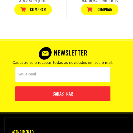
3,42
sem juros
R$ 16,67
sem juros
COMPRAR
COMPRAR
NEWSLETTER
Cadastre-se e recebas todas as novidades em seu e-mail.
CADASTRAR
ATENDIMENTO