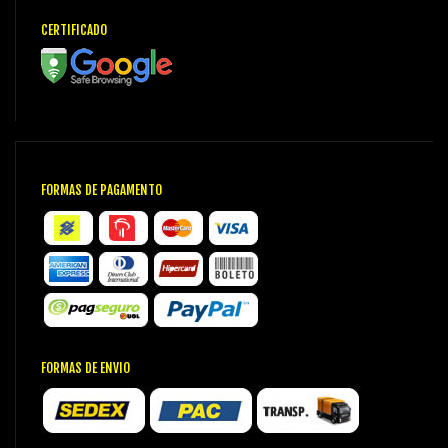
CERTIFICADO
FORMAS DE PAGAMENTO
FORMAS DE ENVIO