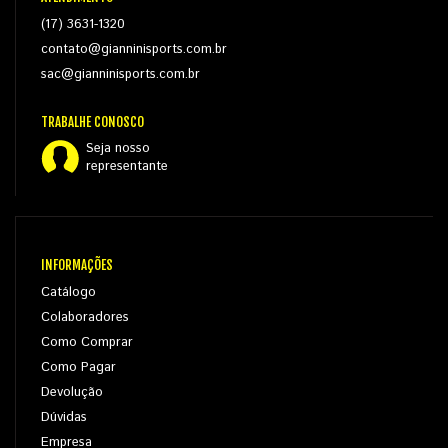
(17) 3631-1320
contato@gianninisports.com.br
sac@gianninisports.com.br
TRABALHE CONOSCO
Seja nosso
representante
INFORMAÇÕES
Catálogo
Colaboradores
Como Comprar
Como Pagar
Devolução
Dúvidas
Empresa