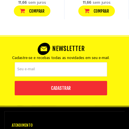
11,66
sem juros
11,66
sem juros
COMPRAR
COMPRAR
NEWSLETTER
Cadastre-se e recebas todas as novidades em seu e-mail.
CADASTRAR
ATENDIMENTO