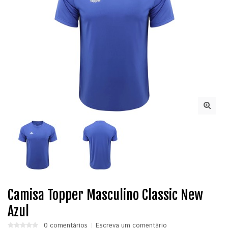
Camisa Topper Masculino Classic New
Azul
0 comentários
Escreva um comentário