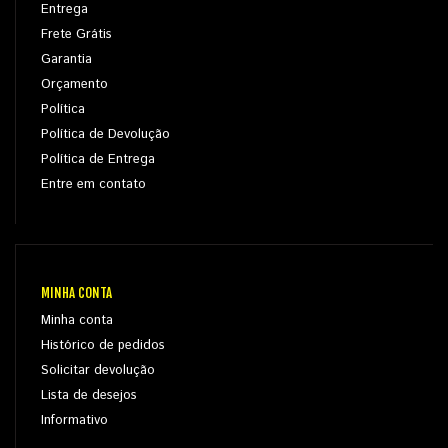
Entrega
Frete Grátis
Garantia
Orçamento
Política
Política de Devolução
Política de Entrega
Entre em contato
MINHA CONTA
Minha conta
Histórico de pedidos
Solicitar devolução
Lista de desejos
Informativo