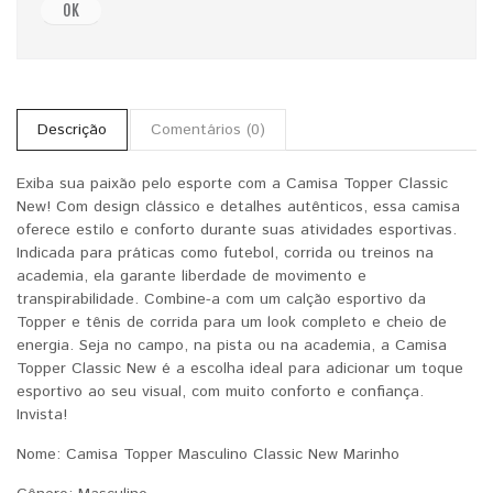
OK
Descrição
Comentários (0)
Exiba sua paixão pelo esporte com a Camisa Topper Classic
New! Com design clássico e detalhes autênticos, essa camisa
oferece estilo e conforto durante suas atividades esportivas.
Indicada para práticas como futebol, corrida ou treinos na
academia, ela garante liberdade de movimento e
transpirabilidade. Combine-a com um calção esportivo da
Topper e tênis de corrida para um look completo e cheio de
energia. Seja no campo, na pista ou na academia, a Camisa
Topper Classic New é a escolha ideal para adicionar um toque
esportivo ao seu visual, com muito conforto e confiança.
Invista!
Nome:
Camisa Topper Masculino Classic New Marinho