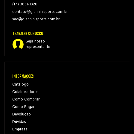
(17) 3631-1320
contato@gianninisports.com.br
sac@gianninisports.com.br
TRABALHE CONOSCO
Seja nosso
representante
INFORMAÇÕES
Catálogo
Colaboradores
Como Comprar
Como Pagar
Devolução
Dúvidas
Empresa