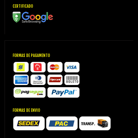
CERTIFICADO
FORMAS DE PAGAMENTO
FORMAS DE ENVIO