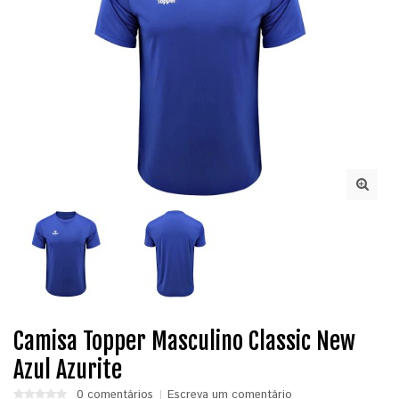
Camisa Topper Masculino Classic New
Azul Azurite
0 comentários
Escreva um comentário