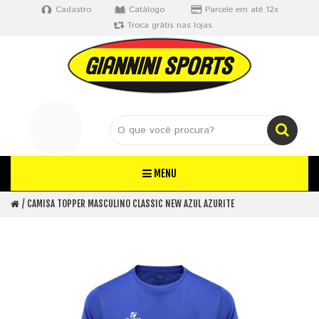
Cadastro
Catálogo
Parcele em até 12x
Troca grátis nas lojas
MENU
CAMISA TOPPER MASCULINO CLASSIC NEW AZUL AZURITE