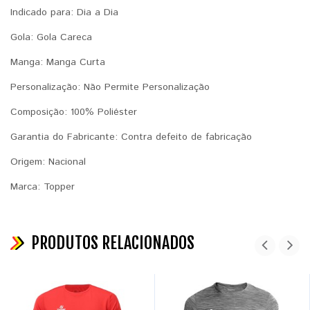
Indicado para: Dia a Dia
Gola: Gola Careca
Manga: Manga Curta
Personalização: Não Permite Personalização
Composição: 100% Poliéster
Garantia do Fabricante: Contra defeito de fabricação
Origem: Nacional
Marca: Topper
PRODUTOS RELACIONADOS