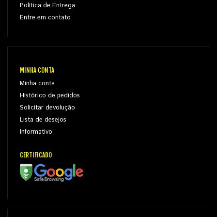
Política de Entrega
Entre em contato
MINHA CONTA
Minha conta
Histórico de pedidos
Solicitar devolução
Lista de desejos
Informativo
CERTIFICADO