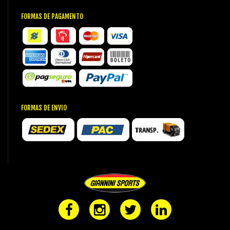
FORMAS DE PAGAMENTO
FORMAS DE ENVIO