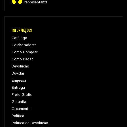
representante
INFORMAÇÕES
Catálogo
Colaboradores
Como Comprar
Como Pagar
Devolução
Dúvidas
Empresa
Entrega
Frete Grátis
Garantia
Orçamento
Política
Política de Devolução