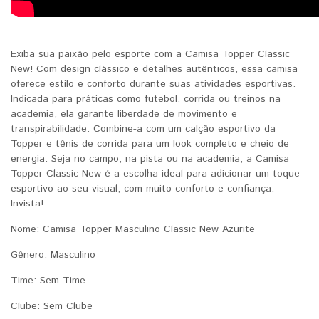
Exiba sua paixão pelo esporte com a Camisa Topper Classic
New! Com design clássico e detalhes autênticos, essa camisa
oferece estilo e conforto durante suas atividades esportivas.
Indicada para práticas como futebol, corrida ou treinos na
academia, ela garante liberdade de movimento e
transpirabilidade. Combine-a com um calção esportivo da
Topper e tênis de corrida para um look completo e cheio de
energia. Seja no campo, na pista ou na academia, a Camisa
Topper Classic New é a escolha ideal para adicionar um toque
esportivo ao seu visual, com muito conforto e confiança.
Invista!
Nome:
Camisa Topper Masculino Classic New Azurite
Gênero: Masculino
Time: Sem Time
Clube: Sem Clube