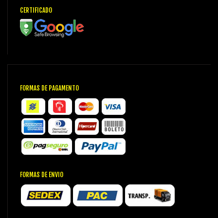
CERTIFICADO
FORMAS DE PAGAMENTO
FORMAS DE ENVIO