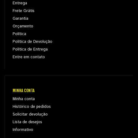
Entrega
Frete Grátis
Garantia
Orçamento
Política
Política de Devolução
Política de Entrega
Entre em contato
MINHA CONTA
Minha conta
Histórico de pedidos
Solicitar devolução
Lista de desejos
Informativo