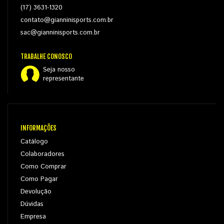
(17) 3631-1320
contato@gianninisports.com.br
sac@gianninisports.com.br
TRABALHE CONOSCO
Seja nosso
representante
INFORMAÇÕES
Catálogo
Colaboradores
Como Comprar
Como Pagar
Devolução
Dúvidas
Empresa