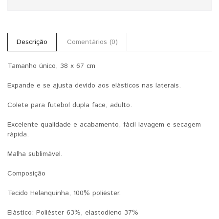
Descrição
Comentários (0)
Tamanho único, 38 x 67 cm
Expande e se ajusta devido aos elásticos nas laterais.
Colete para futebol dupla face, adulto.
Excelente qualidade e acabamento, fácil lavagem e secagem
rápida.
Malha sublimável.
Composição
Tecido Helanquinha, 100% poliéster.
Elástico: Poliéster 63%, elastodieno 37%