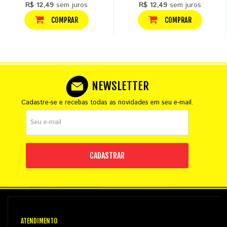
R$ 12,49
sem juros
R$ 12,49
sem juros
COMPRAR
COMPRAR
NEWSLETTER
Cadastre-se e recebas todas as novidades em seu e-mail.
CADASTRAR
ATENDIMENTO