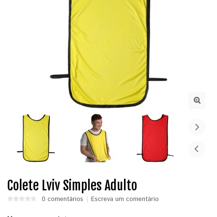
Colete Lviv Simples Adulto
0 comentários
Escreva um comentário