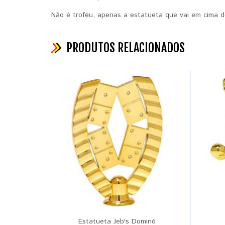
Não é troféu, apenas a estatueta que vai em cima do
PRODUTOS RELACIONADOS
Estatueta Jeb's Dominó