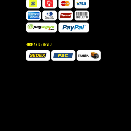
FORMAS DE ENVIO