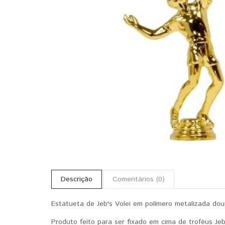
Descrição
Comentários (0)
Estatueta de Jeb's Volei em polímero metalizada dou
Produto feito para ser fixado em cima de troféus Jeb