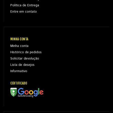
Política de Entrega
Entre em contato
MINHA CONTA
Minha conta
Histórico de pedidos
Solicitar devolução
Lista de desejos
Informativo
CERTIFICADO