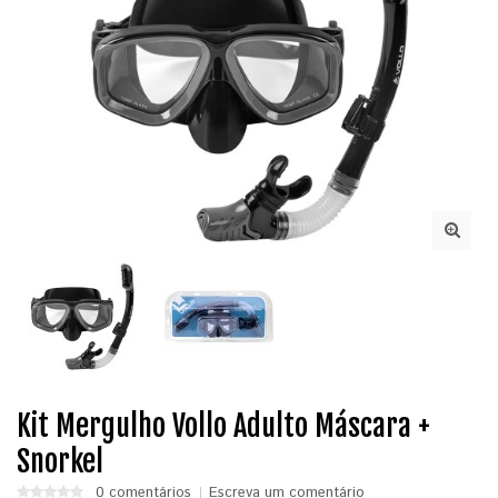
Kit Mergulho Vollo Adulto Máscara +
Snorkel
0 comentários
Escreva um comentário