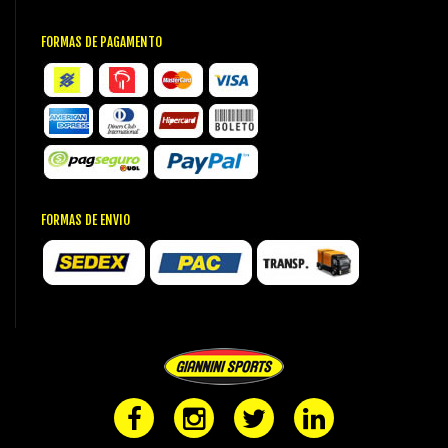
FORMAS DE PAGAMENTO
FORMAS DE ENVIO