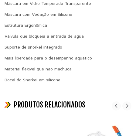
Máscara em Vidro Temperado Transparente
Máscara com Vedação em Silicone
Estrutura Ergonômica
Válvula que bloqueia a entrada de água
Suporte de snorkel integrado
Mais liberdade para o desempenho aquático
Material flexível que não machuca
Bocal do Snorkel em silicone
PRODUTOS RELACIONADOS