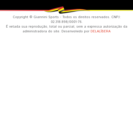
Copyright © Giannini Sports - Todos os direitos reservados. CNPJ:
02.318.898/0001-76.
É vetada sua reprodução, total ou parcial, sem a expressa autorização da
administradora do site. Desenvolvido por
DELALÍBERA