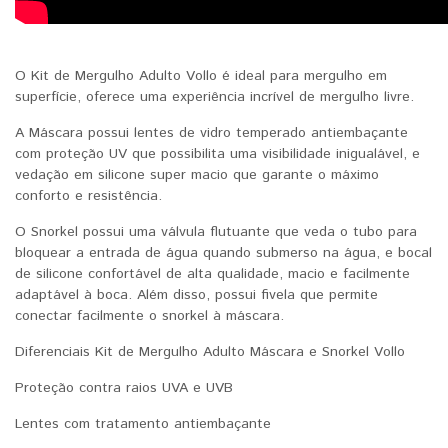
O Kit de Mergulho Adulto Vollo é ideal para mergulho em
superfície, oferece uma experiência incrível de mergulho livre.
A Máscara possui lentes de vidro temperado antiembaçante
com proteção UV que possibilita uma visibilidade inigualável, e
vedação em silicone super macio que garante o máximo
conforto e resistência.
O Snorkel possui uma válvula flutuante que veda o tubo para
bloquear a entrada de água quando submerso na água, e bocal
de silicone confortável de alta qualidade, macio e facilmente
adaptável à boca. Além disso, possui fivela que permite
conectar facilmente o snorkel à máscara.
Diferenciais Kit de Mergulho Adulto Máscara e Snorkel Vollo
Proteção contra raios UVA e UVB
Lentes com tratamento antiembaçante