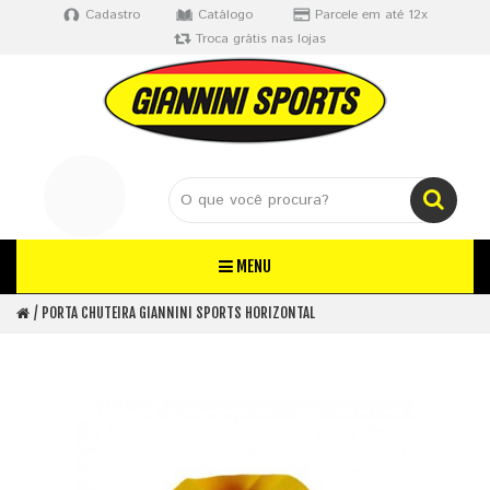
Cadastro
Catálogo
Parcele em até 12x
Troca grátis nas lojas
MENU
PORTA CHUTEIRA GIANNINI SPORTS HORIZONTAL