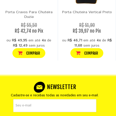
Porta Cravos Para Chuteira
Porta Chuteira Vertical Preto
Duzia
R$ 55,50
R$ 51,90
R$ 42,74 no Pix
R$ 39,97 no Pix
ou
R$ 49,95
em até
4x
de
ou
R$ 46,71
em até
4x
de
R$
R$ 12,49
sem juros
11,68
sem juros
COMPRAR
COMPRAR
NEWSLETTER
Cadastre-se e recebas todas as novidades em seu e-mail.