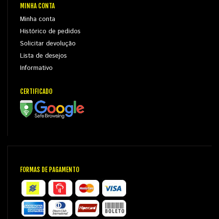
MINHA CONTA
Minha conta
Histórico de pedidos
Solicitar devolução
Lista de desejos
Informativo
CERTIFICADO
FORMAS DE PAGAMENTO