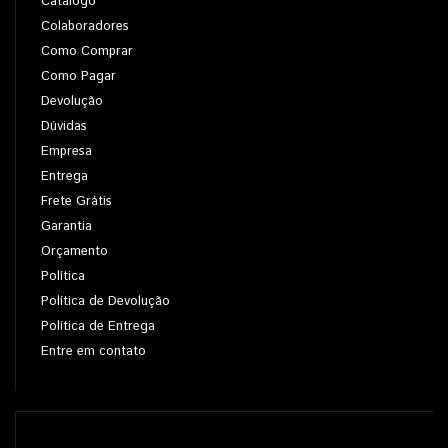
Catálogo
Colaboradores
Como Comprar
Como Pagar
Devolução
Dúvidas
Empresa
Entrega
Frete Grátis
Garantia
Orçamento
Política
Política de Devolução
Política de Entrega
Entre em contato