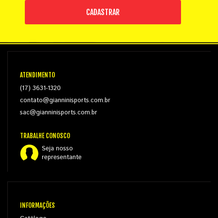
CADASTRAR
ATENDIMENTO
(17) 3631-1320
contato@gianninisports.com.br
sac@gianninisports.com.br
TRABALHE CONOSCO
Seja nosso
representante
INFORMAÇÕES