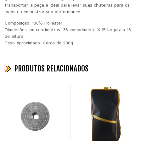
transportar, a peça é ideal para levar suas chuteiras para os
jogos e demonstrar sua performance.
Composição: 100% Poliéster
Dimensões em centímetros: 35 comprimento X 15 largura x 18
de altura.
Peso Aproximado: Cerca de 230g
PRODUTOS RELACIONADOS